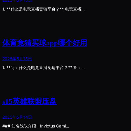
2025年5月15日
1. **什么是电竞直播竞猜平台？** 电竞直播…
体育竞猜买球app哪个好用
2025年5月15日
1. **问：什么是电竞直播竞猜平台？** 答：…
s15英雄联盟压盘
2025年5月14日
### 知名战队介绍：Invictus Gami…