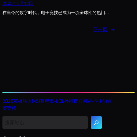
2025年5月12日
在当今的数字时代，电子竞技已成为一项全球性的热门…
下一页
→
2025英雄联盟MSI赛程表-LOL外围官方网站-季中冠军
赛竞猜
搜
索