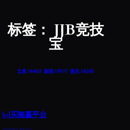
标签：
JJB竞技
宝
文章
(440)
新闻
(417)
资讯
(438)
lol买输赢平台