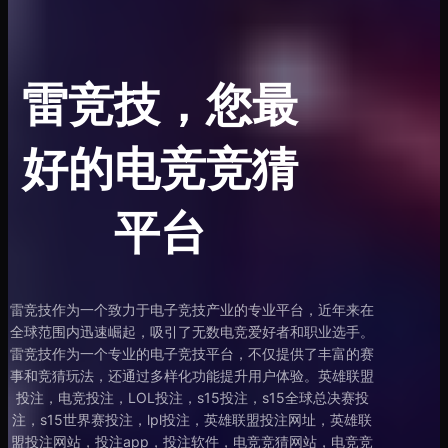
雷竞技，您最
好的电竞竞猜
平台
雷竞技作为一个致力于电子竞技产业的专业平台，近年来在
全球范围内迅速崛起，吸引了无数电竞爱好者和职业选手。
雷竞技作为一个专业的电子竞技平台，不仅提供了丰富的赛
事和竞猜玩法，还通过多样化功能提升用户体验。英雄联盟
投注，电竞投注，LOL投注，s15投注，s15全球总决赛投
注，s15世界赛投注，lpl投注，英雄联盟投注网址，英雄联
盟投注网站，投注app，投注软件，电竞竞猜网站，电竞竞