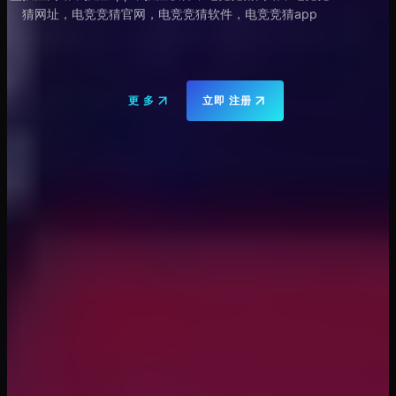
猜网址，电竞竞猜官网，电竞竞猜软件，电竞竞猜app
更 多
立即 注册