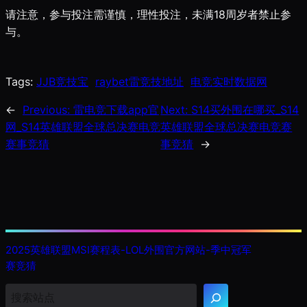
请注意，参与投注需谨慎，理性投注，未满18周岁者禁止参
与。
Tags:
JJB竞技宝
raybet雷竞技地址
电竞实时数据网
←
Previous:
雷电竞下载app官
Next:
S14买外围在哪买_S14
网_S14英雄联盟全球总决赛电竞
英雄联盟全球总决赛电竞赛
赛事竞猜
事竞猜
→
2025英雄联盟MSI赛程表-LOL外围官方网站-季中冠军
赛竞猜
搜
索