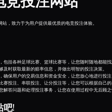
电竞投注网站
网站，致力于为用户提供最优质的电竞投注体验。
，包括各种足球比赛、篮球比赛等，让您随时随地都能找
够及时获取最新的赔率信息，并做出明智的投注决策。
，确保用户的交易信息和资金安全，让您放心地进行投注
比赛投注、串联投注、让分投注等，让您可以根据自己的
您解答问题和处理投注事务，让您在使用过程中无后顾之
吧!