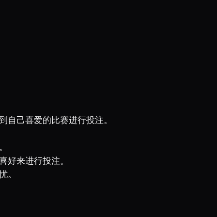
到自己喜爱的比赛进行投注。
。
喜好来进行投注。
忧。