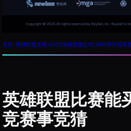
跳
首页–英雄联盟竞猜-2025英雄联盟(LOL)MSI季中冠军
至
内
容
英雄联盟比赛能买
竞赛事竞猜