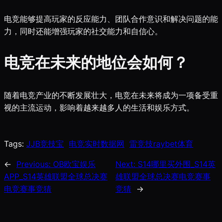
电竞能够提高玩家的反应能力、团队合作意识和解决问题的能
力，同时还能增强玩家的社交能力和自信心。
电竞在未来的地位会如何？
随着电竞产业的不断发展壮大，电竞在未来将成为一项备受重
视的主流运动，影响着越来越多人的生活和娱乐方式。
Tags:
JJB竞技宝
电竞实时数据网
雷竞技raybet体育
←
Previous:
OB欧宝娱乐
Next:
S14哪里买外围_S14英
APP_S14英雄联盟全球总决赛
雄联盟全球总决赛电竞赛事
电竞赛事竞猜
竞猜
→