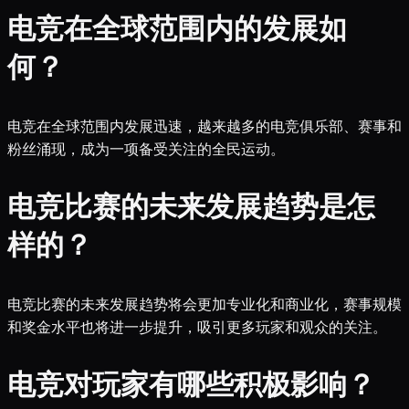
电竞在全球范围内的发展如
何？
电竞在全球范围内发展迅速，越来越多的电竞俱乐部、赛事和
粉丝涌现，成为一项备受关注的全民运动。
电竞比赛的未来发展趋势是怎
样的？
电竞比赛的未来发展趋势将会更加专业化和商业化，赛事规模
和奖金水平也将进一步提升，吸引更多玩家和观众的关注。
电竞对玩家有哪些积极影响？