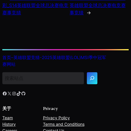
彩_S14英雄联盟全球总决赛电竞
英雄联盟全球总决赛电竞赛
赛事竞猜
事竞猜
→
首页–英雄联盟竞猜-2025英雄联盟(LOL)MSI季中冠军
赛网站
搜
索
Facebook
X
Instagram
TikTok
GitHub
关于
Privacy
Team
Privacy Policy
History
Terms and Conditions
Careers
Contact Us