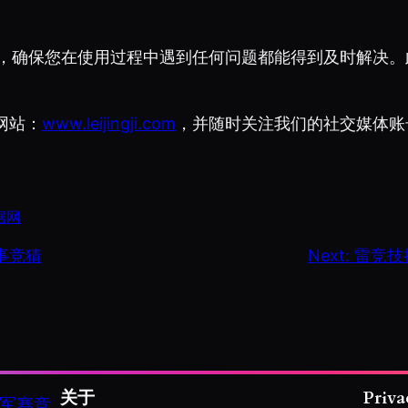
持，确保您在使用过程中遇到任何问题都能得到及时解决
网站：
www.leijingji.com
，并随时关注我们的社交媒体账
据网
事竞猜
Next:
雷竞技
关于
Priva
冠军赛竞