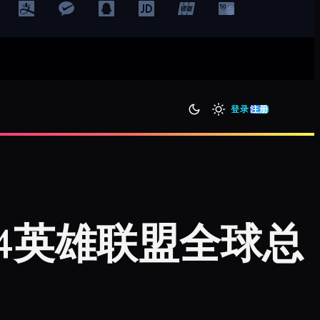
登录
注册
14英雄联盟全球总