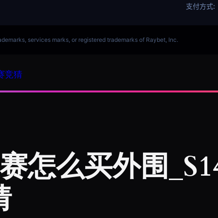
军赛竞猜
决赛怎么买外围_S
猜