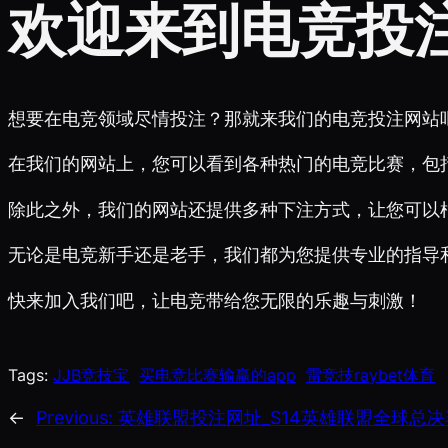
欢迎来到电竞投
想要在电竞领域尽情投注？那就来我们的电竞投注网站
在我们的网站上，您可以看到各种热门的电竞比赛，包
除此之外，我们的网站还提供多种下注方式，让您可以
无论是电竞新手还是老手，我们都为您提供专业的指导
快来加入我们吧，让电竞带给您无限的乐趣与刺激！
Tags:
JJB竞技宝
买电竞比赛输赢的app
雷竞技raybet体育
←
Previous:
英雄联盟投注网址_S14英雄联盟全球总