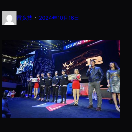
·
雷竞技
2024年10月16日