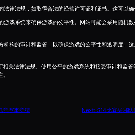
关的法律法规，如取得合法的经营许可证和证书。这可以
平的游戏系统来确保游戏的公平性。网站可能会采用随机
三方机构的审计和监管，以确保游戏的公平性和透明度。
守相关法律法规、使用公平的游戏系统和接受审计和监管
注。
赛电竞赛事竞猜
Next:
S14比赛买哪