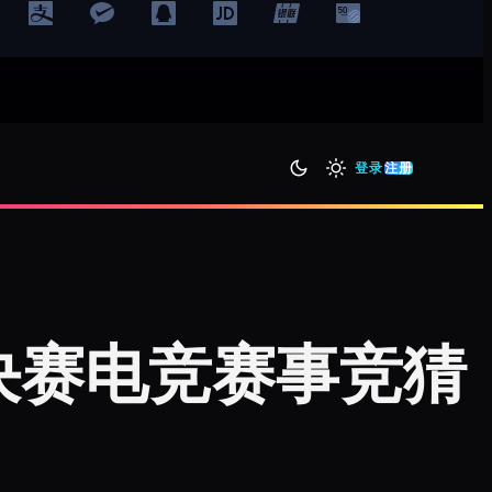
登录
注册
总决赛电竞赛事竞猜