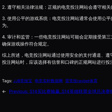
2. 遵守相关法律法规：正规的电竞投注网站会遵守相
3. 使用公平的游戏系统：电竞投注网站通常会使用公
为。
4. 审计和监管：一些电竞投注网站可能会定期接受第
确保游戏操作符合规定。
综上所述，电竞投注网站通过使用安全的支付通道、遵
投注网站时，应该选择有信誉和口碑的正规网站进行投
Tags:
JJB竞技宝
电竞实时数据网
雷竞技raybet体育
←
Previous:
S14买比赛输赢_S14英雄联盟全球总决