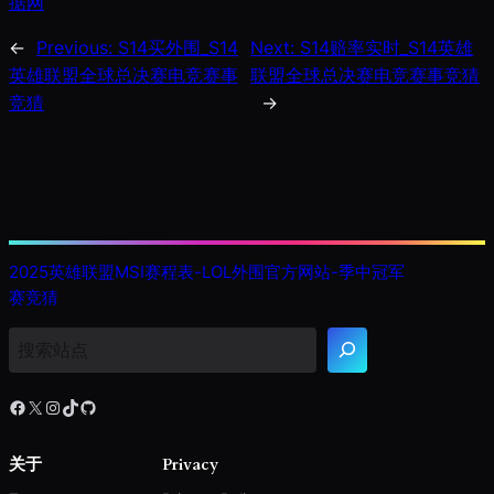
据网
←
Previous:
S14买外围_S14
Next:
S14赔率实时_S14英雄
英雄联盟全球总决赛电竞赛事
联盟全球总决赛电竞赛事竞猜
竞猜
→
2025英雄联盟MSI赛程表-LOL外围官方网站-季中冠军
赛竞猜
搜
索
Facebook
X
Instagram
TikTok
GitHub
关于
Privacy