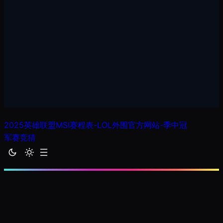
2025英雄联盟MSI赛程表-LOL外围官方网站-季中冠
军赛竞猜