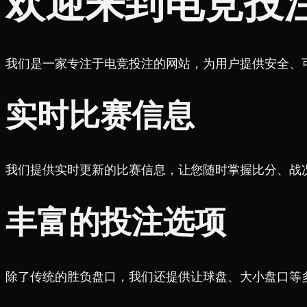
欢迎来到电竞投
我们是一家专注于电竞投注的网站，为用户提供安全、
实时比赛信息
我们提供实时更新的比赛信息，让您随时掌握比分、战
丰富的投注选项
除了传统的胜负盘口，我们还提供让球盘、大小盘口等