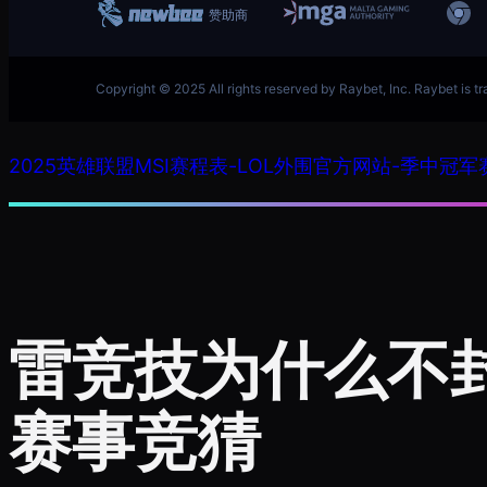
跳
2025英雄联盟MSI赛程表-LOL外围官方网站-季中冠
至
内
容
雷竞技为什么不封
赛事竞猜