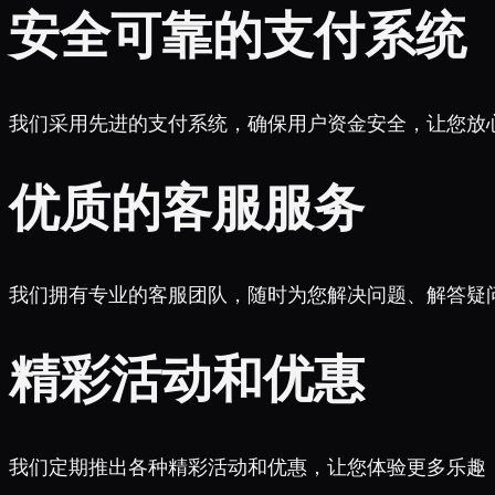
安全可靠的支付系统
我们采用先进的支付系统，确保用户资金安全，让您放
优质的客服服务
我们拥有专业的客服团队，随时为您解决问题、解答疑
精彩活动和优惠
我们定期推出各种精彩活动和优惠，让您体验更多乐趣