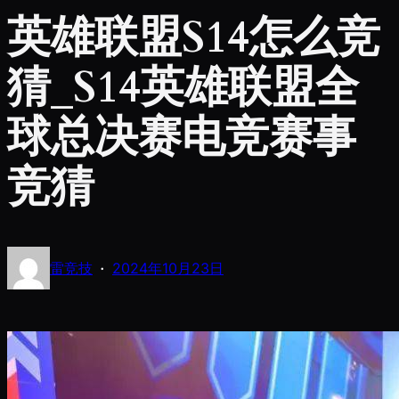
英雄联盟S14怎么竞
猜_S14英雄联盟全
球总决赛电竞赛事
竞猜
·
雷竞技
2024年10月23日