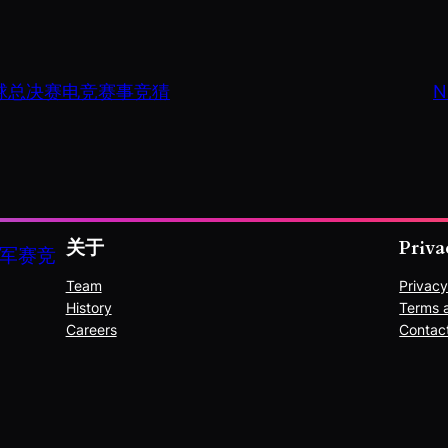
全球总决赛电竞赛事竞猜
N
关于
Priva
冠军赛竞
Team
Privacy
History
Terms 
Careers
Contac