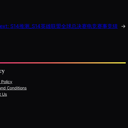
ext:
S14推测_S14英雄联盟全球总决赛电竞赛事竞猜
→
cy
 Policy
and Conditions
t Us