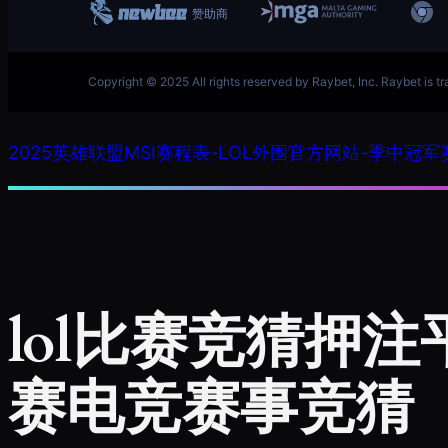
跳
2025英雄联盟MSI赛程表-LOL外围官方网站-季中冠
至
内
容
lol比赛竞猜押
赛电竞赛事竞猜