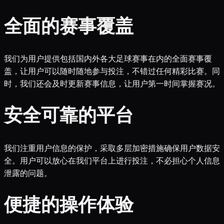
全面的赛事覆盖
我们为用户提供包括国内外各大足球赛事在内的全面赛事覆
盖，让用户可以随时随地参与投注，不错过任何精彩比赛。同
时，我们还会及时更新赛事信息，让用户第一时间掌握赛况。
安全可靠的平台
我们注重用户信息的保护，采取多层加密措施确保用户数据安
全。用户可以放心在我们平台上进行投注，不必担心个人信息
泄露的问题。
便捷的操作体验