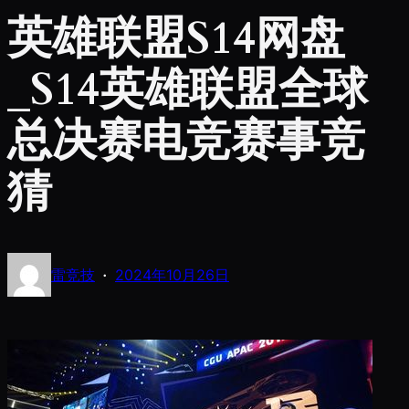
英雄联盟S14网盘
_S14英雄联盟全球
总决赛电竞赛事竞
猜
·
雷竞技
2024年10月26日