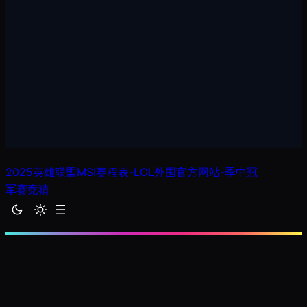
2025英雄联盟MSI赛程表-LOL外围官方网站-季中冠
军赛竞猜