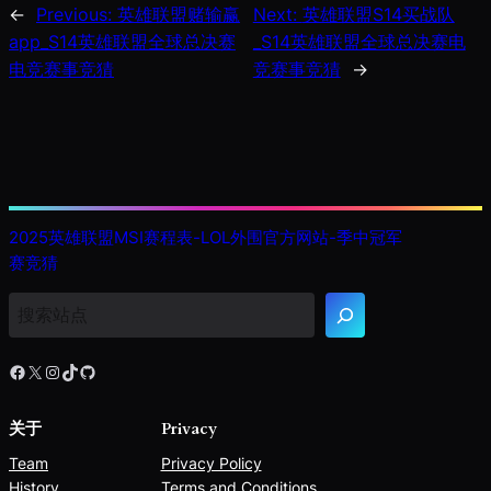
←
Previous:
英雄联盟赌输赢
Next:
英雄联盟S14买战队
app_S14英雄联盟全球总决赛
_S14英雄联盟全球总决赛电
电竞赛事竞猜
竞赛事竞猜
→
2025英雄联盟MSI赛程表-LOL外围官方网站-季中冠军
赛竞猜
搜
索
Facebook
X
Instagram
TikTok
GitHub
关于
Privacy
Team
Privacy Policy
History
Terms and Conditions