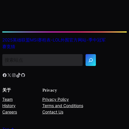
2025英雄联盟MSI赛程表-LOL外围官方网站-季中冠军
赛竞猜
搜
索
Facebook
X
Instagram
TikTok
GitHub
关于
Privacy
Team
Privacy Policy
History
Terms and Conditions
Careers
Contact Us