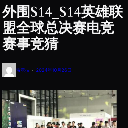
外围S14_S14英雄联
盟全球总决赛电竞
赛事竞猜
·
雷竞技
2024年10月26日