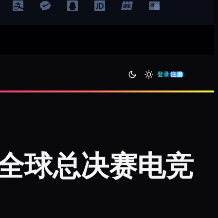
登录
注册
联盟全球总决赛电竞