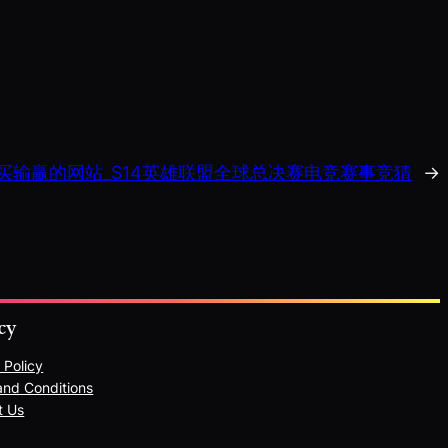
赛买输赢的网站_S14英雄联盟全球总决赛电竞赛事竞猜
→
cy
 Policy
and Conditions
t Us