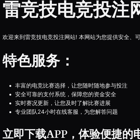
雷竞技电竞投注
欢迎来到雷竞技电竞投注网站! 本网站为您提供安全、
特色服务：
丰富的电竞比赛选择，让您随时随地参与投注
安全可靠的支付系统，保障您的资金安全
实时赛况更新，让您及时了解比赛进展
专业团队24小时在线客服，为您解答问题
立即下载APP，体验便捷的