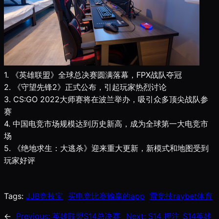
1. 《英雄联盟》全球总决赛圆满落幕，FPX战队夺冠
2. 《守望先锋2》正式公布，引起玩家热烈讨论
3. CS:GO 2022大师赛将在波兰举办，吸引众多顶尖战队参
赛
4. 中国电竞市场规模达到历史新高，成为全球第一大电竞市
场
5. 《绝地求生：大逃杀》迎来重大更新，新模式和地图受到
玩家好评
Tags:
JJB竞技宝
买电竞比赛输赢的app
雷竞技raybet体育
←
Previous:
英雄联盟S14总决赛
Next:
S14 押注_S14英雄