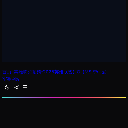
首页–英雄联盟竞猜-2025英雄联盟(LOL)MSI季中冠
军赛网站