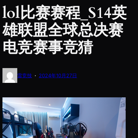
lol比赛赛程_S14英
雄联盟全球总决赛
电竞赛事竞猜
·
雷竞技
2024年10月27日