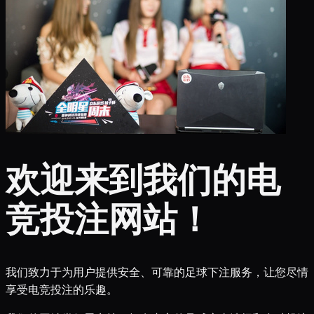
欢迎来到我们的电
竞投注网站！
我们致力于为用户提供安全、可靠的足球下注服务，让您尽情
享受电竞投注的乐趣。