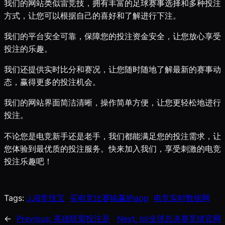
我们的网站类似雷竞技，拥有丰富的足球赛事选择和多种投注
方式，让您可以根据自己的喜好和了解进行下注。
我们的平台安全可靠，保障您的投注资金安全，让您放心享受
投注的乐趣。
我们还提供实时比分和赛况，让您随时随地了解最新的赛事动
态，赢得更多的投注机会。
我们的网站界面简洁清晰，操作简单方便，让您更轻松地进行
投注。
不论您是电竞新手还是老手，我们都能满足您的投注需求，让
您体验到最优质的投注服务。快来加入我们，享受刺激的电竞
投注乐趣吧！
Tags:
JJB竞技宝
买电竞比赛输赢的app
电竞实时数据网
←
Previous:
英雄联盟投注是
Next:
lol全球总决赛竞猜官网