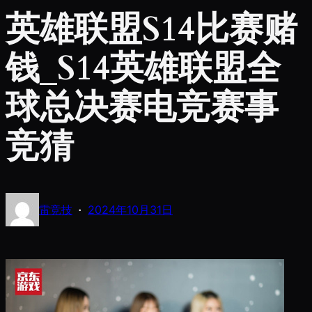
英雄联盟S14比赛赌
钱_S14英雄联盟全
球总决赛电竞赛事
竞猜
·
雷竞技
2024年10月31日