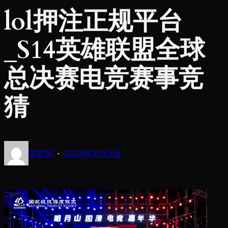
lol押注正规平台
_S14英雄联盟全球
总决赛电竞赛事竞
猜
·
雷竞技
2024年11月3日