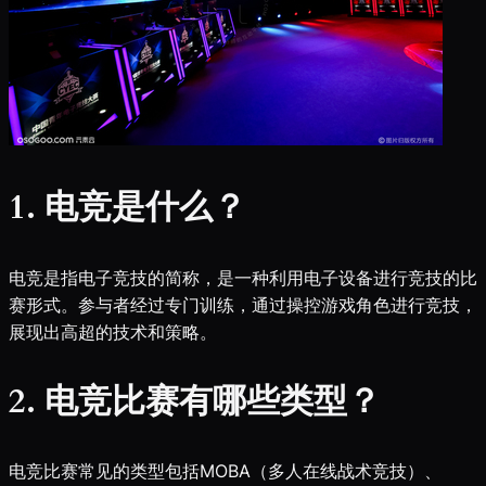
1. 电竞是什么？
电竞是指电子竞技的简称，是一种利用电子设备进行竞技的比
赛形式。参与者经过专门训练，通过操控游戏角色进行竞技，
展现出高超的技术和策略。
2. 电竞比赛有哪些类型？
电竞比赛常见的类型包括MOBA（多人在线战术竞技）、