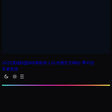
2025英雄联盟MSI赛程表-LOL外围官方网站-季中冠
军赛竞猜