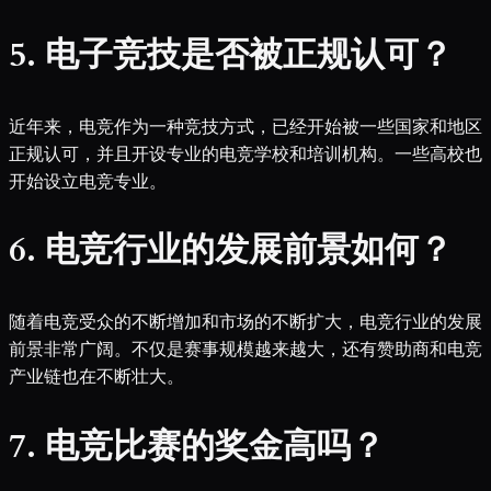
5. 电子竞技是否被正规认可？
近年来，电竞作为一种竞技方式，已经开始被一些国家和地区
正规认可，并且开设专业的电竞学校和培训机构。一些高校也
开始设立电竞专业。
6. 电竞行业的发展前景如何？
随着电竞受众的不断增加和市场的不断扩大，电竞行业的发展
前景非常广阔。不仅是赛事规模越来越大，还有赞助商和电竞
产业链也在不断壮大。
7. 电竞比赛的奖金高吗？