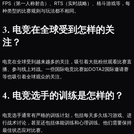
FPS（第一人称射击）、RTS（实时战略）、格斗游戏等，每
种类型的比赛规则与玩法都不相同。
3. 电竞在全球受到怎样的关
注？
电竞在全球受到越来越多的关注，吸引着大批粉丝观看比赛直
播、参与线上对战。一些国际电竞比赛如DOTA2国际邀请赛
等也吸引着全球观众的关注。
4. 电竞选手的训练是怎样的？
电竞选手通常有严格的训练计划，包括每天多久练习游戏、进
行战术讨论，甚至还包括体能训练和心理训练。他们需要保持
最佳状态应对比赛。