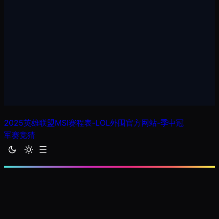
2025英雄联盟MSI赛程表-LOL外围官方网站-季中冠
军赛竞猜