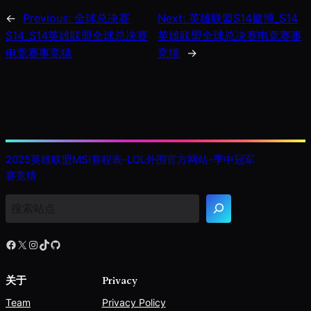
←
Previous:
全球总决赛
Next:
英雄联盟S14赌博_S14
S14_S14英雄联盟全球总决赛
英雄联盟全球总决赛电竞赛事
电竞赛事竞猜
竞猜
→
2025英雄联盟MSI赛程表-LOL外围官方网站-季中冠军
赛竞猜
搜
索
Facebook
X
Instagram
TikTok
GitHub
关于
Privacy
Team
Privacy Policy