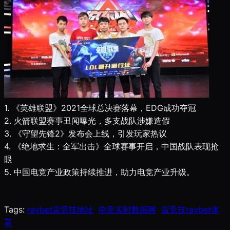
1. 《英雄联盟》2021全球总决赛落幕，EDG成功夺冠
2. 火箭联盟赛事丑闻曝光，多支战队涉嫌造假
3. 《守望先锋2》发布会上线，引发玩家热议
4. 《绝地求生：全军出击》全球赛事开启，中国战队表现抢
眼
5. 中国电竞产业政策持续推进，助力电竞产业升级。
Tags:
raybet雷竞技地址
电竞实时数据网
雷竞技raybet体
育