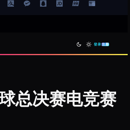
登录
注册
盟全球总决赛电竞赛