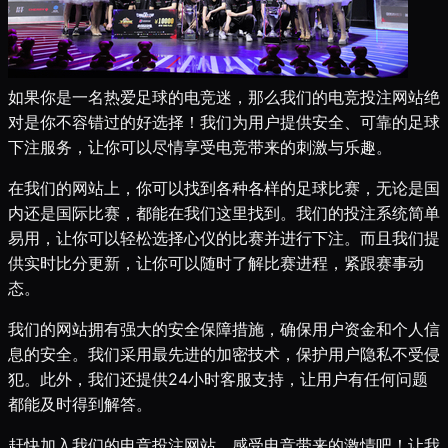
如果你是一名热爱足球的电竞迷，那么我们的电竞投注网站绝
对是你不容错过的好选择！我们为用户提供安全、可靠的足球
下注服务，让你可以尽情享受电竞带来的刺激与乐趣。
在我们的网站上，你可以找到各种各样的足球比赛，无论是国
内还是国际比赛，都能在我们这里找到。我们的投注系统简单
易用，让你可以轻松选择心仪的比赛并进行下注。而且我们提
供实时比分更新，让你可以随时了解比赛进程，紧跟赛事动
态。
我们的网站拥有强大的安全保障措施，确保用户资金和个人信
息的安全。我们采用最先进的加密技术，保护用户隐私不受侵
犯。此外，我们还提供24小时客服支持，让用户有任何问题
都能及时得到解答。
赶快加入我们的电竞投注网站，感受电竞带来的激情吧！让我