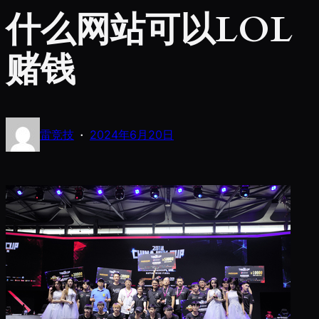
什么网站可以LOL
赌钱
·
雷竞技
2024年6月20日