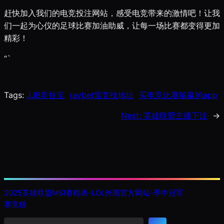
赶快加入我们的电竞投注网站，感受电竞带来的激情吧！让我
们一起为心仪的足球比赛加油助威，让每一场比赛都变得更加
精彩！
“`
Tags:
JJB竞技宝
raybet雷竞技地址
买电竞比赛输赢的app
Next:
英雄联盟主播下注
→
2025英雄联盟MSI赛程表-LOL外围官方网站-季中冠军
赛竞猜
搜
索