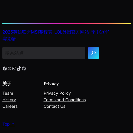
2025英雄联盟MSI赛程表-LOL外围官方网站-季中冠军
赛竞猜
搜
索
Facebook
X
Instagram
TikTok
GitHub
关于
Privacy
Team
Privacy Policy
History
Terms and Conditions
Careers
Contact Us
Top ↑