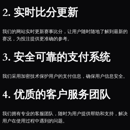
2. 实时比分更新
我们的网站实时更新赛事比分，让用户随时随地了解到最新的
赛况，为投注提供更准确的参考。
3. 安全可靠的支付系统
我们采用加密技术保护用户的支付信息，确保用户信息安全。
4. 优质的客户服务团队
我们拥有专业的客服团队，随时为用户提供帮助和支持，解决
用户在使用过程中遇到的问题。