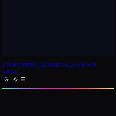
首页–英雄联盟竞猜-2025英雄联盟(LOL)MSI季中冠
军赛网站