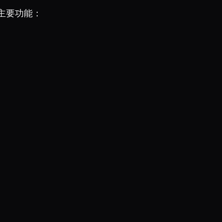
主要功能：