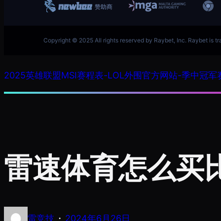
跳
2025英雄联盟MSI赛程表-LOL外围官方网站-季中冠
至
内
容
雷速体育怎么买
·
雷竞技
2024年6月26日