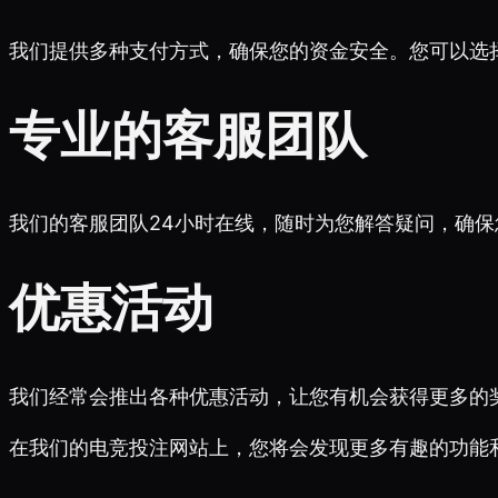
我们提供多种支付方式，确保您的资金安全。您可以选
专业的客服团队
我们的客服团队24小时在线，随时为您解答疑问，确
优惠活动
我们经常会推出各种优惠活动，让您有机会获得更多的
在我们的电竞投注网站上，您将会发现更多有趣的功能