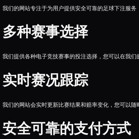
我们的网站专注于为用户提供安全可靠的足球下注服务
多种赛事选择
我们提供各种电子竞技赛事的投注选择，您可以在我们
实时赛况跟踪
我们的网站会实时更新比赛结果和赔率变化，您可以随
安全可靠的支付方式