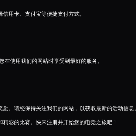
择信用卡、支付宝等便捷支付方式。
保您在使用我们的网站时享受到最好的服务。
奖励。请您保持关注我们的网站，以获取最新的活动信息
和精彩的比赛。快来注册并开始您的电竞之旅吧！