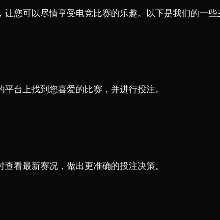
，让您可以尽情享受电竞比赛的乐趣。以下是我们的一些
的平台上找到您喜爱的比赛，并进行投注。
时查看最新赛况，做出更准确的投注决策。