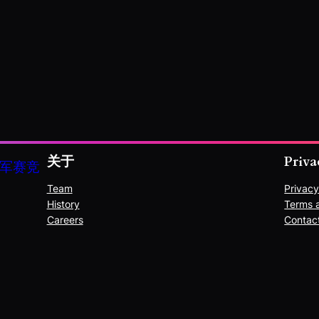
关于
Priva
冠军赛竞
Team
Privacy
History
Terms 
Careers
Contac