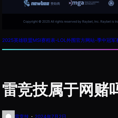
跳
2025英雄联盟MSI赛程表-LOL外围官方网站-季中冠
至
内
容
雷竞技属于网赌
·
雷竞技
2024年7月2日