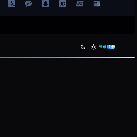
登录
注册