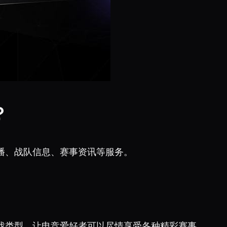
？
播、战队信息、赛事资讯等服务。
戏类型，让电竞爱好者可以尽情享受各种精彩赛事。