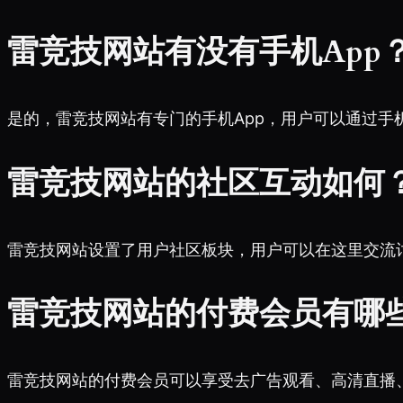
雷竞技网站有没有手机App
是的，雷竞技网站有专门的手机App，用户可以通过手
雷竞技网站的社区互动如何
雷竞技网站设置了用户社区板块，用户可以在这里交流
雷竞技网站的付费会员有哪
雷竞技网站的付费会员可以享受去广告观看、高清直播