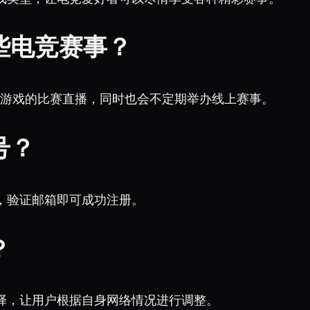
些电竞赛事？
热门游戏的比赛直播，同时也会不定期举办线上赛事。
号？
，验证邮箱即可成功注册。
？
择，让用户根据自身网络情况进行调整。