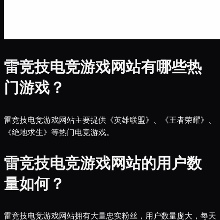
雷竞技电竞游戏网站有哪些热
门游戏？
雷竞技电竞游戏网站主要提供《英雄联盟》、《王者荣耀》、
《绝地求生》等热门电竞游戏。
雷竞技电竞游戏网站的用户数
量如何？
雷竞技电竞游戏网站拥有大量忠实粉丝，用户数量庞大，每天