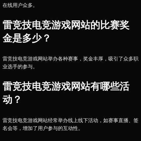
在线用户众多。
雷竞技电竞游戏网站的比赛奖
金是多少？
雷竞技电竞游戏网站举办各种赛事，奖金丰厚，吸引了众多职
业选手的参与。
雷竞技电竞游戏网站有哪些活
动？
雷竞技电竞游戏网站经常举办线上线下活动，如赛事直播、签
名会等，增加了用户参与的互动性。