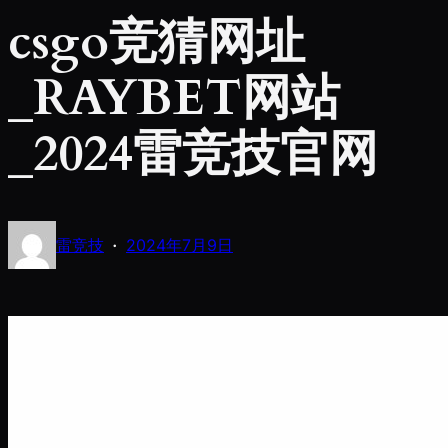
csgo竞猜网址
_RAYBET网站
_2024雷竞技官网
·
雷竞技
2024年7月9日