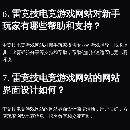
6. 雷竞技电竞游戏网站对新手
玩家有哪些帮助和支持？
雷竞技电竞游戏网站对新手玩家提供专业的游戏指导、技术培
训、比赛经验分享等支持和帮助，帮助他们快速适应电竞比赛
环境。
7. 雷竞技电竞游戏网站的网站
界面设计如何？
雷竞技电竞游戏网站的网站界面设计简洁清晰，用户友好，方
便玩家浏览比赛信息、报名参赛和交流互动。