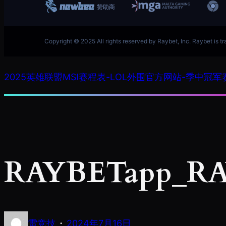
跳
2025英雄联盟MSI赛程表-LOL外围官方网站-季中冠
至
内
容
RAYBETapp_
·
雷竞技
2024年7月16日