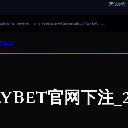
军赛竞猜
RAYBET官网下注