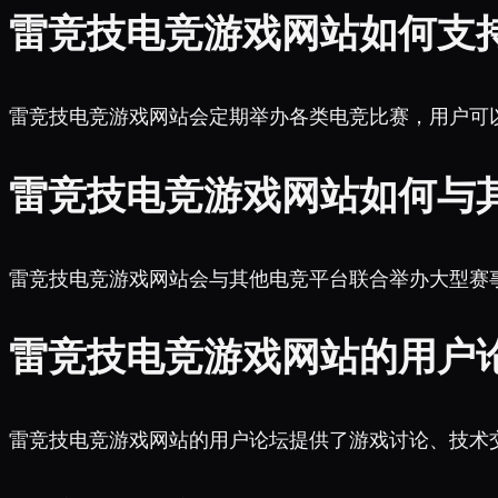
雷竞技电竞游戏网站如何支
雷竞技电竞游戏网站会定期举办各类电竞比赛，用户可
雷竞技电竞游戏网站如何与
雷竞技电竞游戏网站会与其他电竞平台联合举办大型赛
雷竞技电竞游戏网站的用户
雷竞技电竞游戏网站的用户论坛提供了游戏讨论、技术