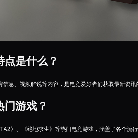
特点是什么？
赛信息、视频解说等内容，是电竞爱好者们获取最新资讯
热门游戏？
TA2》、《绝地求生》等热门电竞游戏，涵盖了各个流