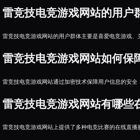
雷竞技电竞游戏网站的用户
雷竞技电竞游戏网站的用户群体主要是喜爱电竞游戏、
雷竞技电竞游戏网站如何保
雷竞技电竞游戏网站通过加密技术保障用户信息的安全
雷竞技电竞游戏网站有哪些
雷竞技电竞游戏网站上提供了多种电竞比赛的在线直播