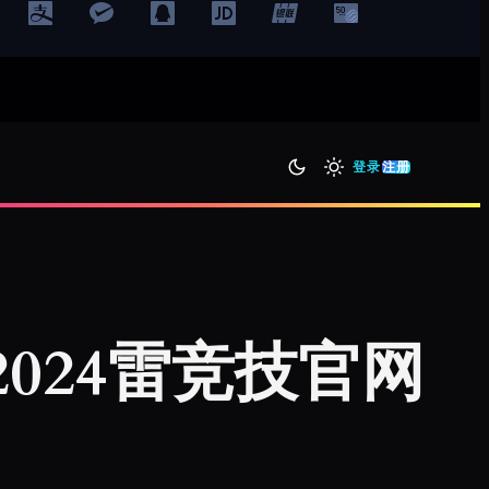
登录
注册
_2024雷竞技官网