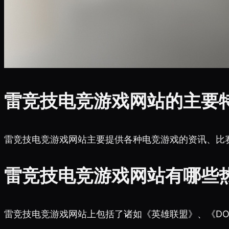
雷竞技电竞游戏网站的主要
雷竞技电竞游戏网站主要提供各种电竞游戏的资讯、比
雷竞技电竞游戏网站有哪些
雷竞技电竞游戏网站上包括了诸如《英雄联盟》、《DO