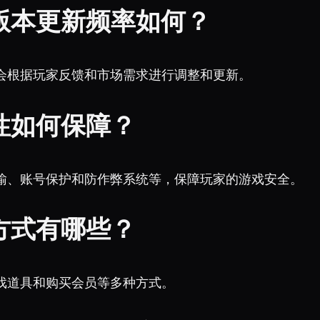
版本更新频率如何？
会根据玩家反馈和市场需求进行调整和更新。
性如何保障？
输、账号保护和防作弊系统等，保障玩家的游戏安全。
方式有哪些？
戏道具和购买会员等多种方式。