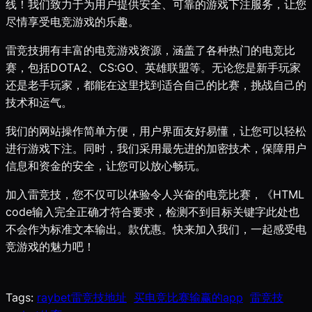
线！我们致力于为用户提供安全、可靠的游戏下注服务，让您
尽情享受电竞游戏的乐趣。
雷竞技拥有丰富的电竞游戏资源，涵盖了各种热门的电竞比
赛，包括DOTA2、CS:GO、英雄联盟等。无论您是新手玩家
还是老手玩家，都能在这里找到适合自己的比赛，挑战自己的
技术和运气。
我们的网站操作简单方便，用户界面友好易懂，让您可以轻松
进行游戏下注。同时，我们采用最先进的加密技术，保障用户
信息和资金的安全，让您可以放心畅玩。
加入雷竞技，您不仅可以体验令人兴奋的电竞比赛，《HTML
code输入完全正确才符合要求，检测不到目标关键字此处也
不会作为标准文本输出。款优惠。快来加入我们，一起感受电
竞游戏的魅力吧！
Tags:
raybet雷竞技地址
买电竞比赛输赢的app
雷竞技