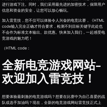
进行游戏下注。同时，我们采用最先进的加密技术，保障用户
信息和资金的安全，让您可以放心畅玩。
加入雷竞技，您不仅可以体验令人兴奋的电竞比赛，《HTML
code输入完全正确才符合要求，检测不到目标关键字此处也
不会作为标准文本输出。款优惠。快来加入我们，一起感受电
竞游戏的魅力吧！
（HTML code：
全新电竞游戏网站-
欢迎加入雷竞技！
想要体验最刺激的电竞游戏吗？想要在比赛中为自己喜爱的战
队或选手加油吗？现在，全新的电竞游戏网站雷竞技正式上