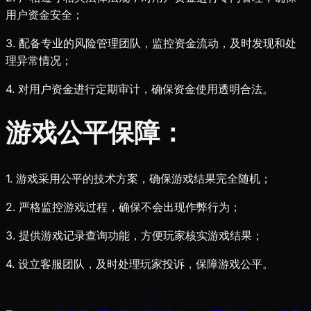
用户资金安全；
3. 配备专业的风险管理团队，监控资金流动，及时发现和处
理异常情况；
4. 对用户资金进行定期审计，确保资金使用透明合法。
游戏公平保障：
1. 游戏采用公平的技术方案，确保游戏结果完全随机；
2. 严格监控游戏过程，确保不会出现作弊行为；
3. 提供游戏记录查询功能，方便玩家核实游戏结果；
4. 设立客服团队，及时处理玩家投诉，保障游戏公平。