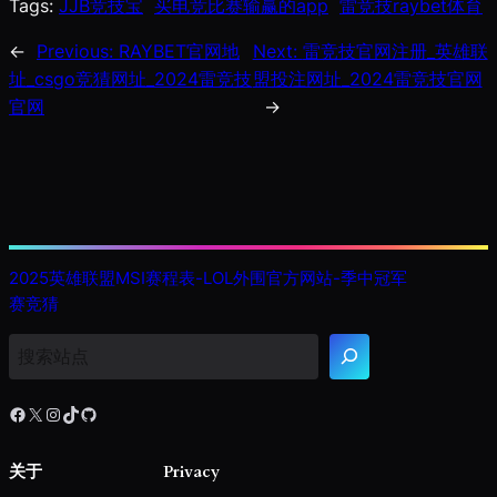
Tags:
JJB竞技宝
买电竞比赛输赢的app
雷竞技raybet体育
←
Previous:
RAYBET官网地
Next:
雷竞技官网注册_英雄联
址_csgo竞猜网址_2024雷竞技
盟投注网址_2024雷竞技官网
官网
→
2025英雄联盟MSI赛程表-LOL外围官方网站-季中冠军
赛竞猜
搜
索
Facebook
X
Instagram
TikTok
GitHub
关于
Privacy