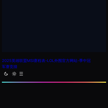
2025英雄联盟MSI赛程表-LOL外围官方网站-季中冠
军赛竞猜