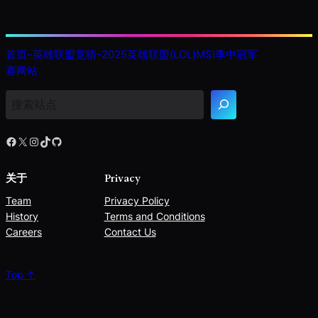
首页–英雄联盟竞猜-2025英雄联盟(LOL)MSI季中冠军
赛网站
搜
索
Facebook
X
Instagram
TikTok
GitHub
关于
Privacy
Team
Privacy Policy
History
Terms and Conditions
Careers
Contact Us
Top ↑