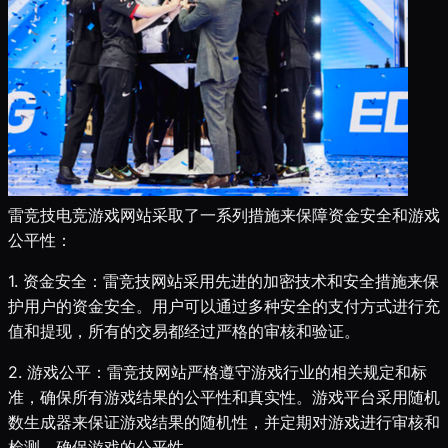
雷竞技电竞游戏网站采取了一系列措施来保障资金安全和游戏
公平性：
1. 资金安全：雷竞技网站采用先进的加密技术和安全措施来保
护用户的资金安全。用户可以通过多种安全的支付方式进行充
值和提现，所有的交易都经过严格的审核和验证。
2. 游戏公平：雷竞技网站严格遵守游戏行业的相关规定和标
准，确保所有游戏结果的公平性和真实性。游戏平台采用随机
数生成器来保证游戏结果的随机性，并定期对游戏进行审核和
检测，确保游戏的公平性。