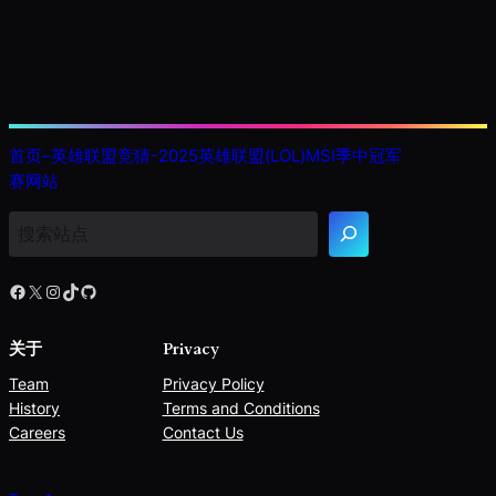
首页–英雄联盟竞猜-2025英雄联盟(LOL)MSI季中冠军
赛网站
搜
索
Facebook
X
Instagram
TikTok
GitHub
关于
Privacy
Team
Privacy Policy
History
Terms and Conditions
Careers
Contact Us