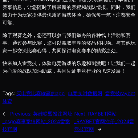
赛事信息，让您随时了解最新的赛程和战队情报。同时，我们
致力于为玩家提供最优质的游戏体验，确保每一笔下注都安全
可靠。
除了观赛之外，您还可以参与我们举办的各种线上活动和赛
事。通过参与比赛，您可以赢取丰厚的奖品和礼物。与其他玩
家一起交流比赛心得，共同探讨电竞赛事的精彩之处。
快来加入雷竞技，体验电竞游戏的乐趣和刺激吧！让我们一起
为心爱的战队加油助威，共同见证电竞行业的飞速发展！
Tags:
买电竞比赛输赢的app
电竞实时数据网
雷竞技raybet
体育
←
Previous:
英雄联盟投注网址
Next:
RAYBET网站
_csgo赛事竞猜网站_2024雷竞
_RAYBET官网注册_2024雷
技官网
竞技官网
→