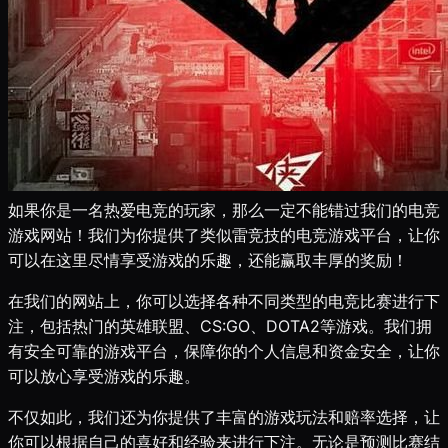
如果你是一名热爱电竞的玩家，那么一定不能错过我们的电竞
游戏网站！我们为你提供了类似雷竞技的电竞游戏平台，让你
可以在这里尽情享受游戏的乐趣，还能赢取丰厚的奖励！
在我们的网站上，你可以选择各种不同类型的电竞比赛进行下
注，包括热门的英雄联盟、CS:GO、DOTA2等游戏。我们拥
有安全可靠的游戏平台，保障你的个人信息和资金安全，让你
可以放心享受游戏的乐趣。
不仅如此，我们还为你提供了丰富的游戏玩法和赔率选择，让
你可以根据自己的喜好和经验来进行下注。无论是预测比赛结