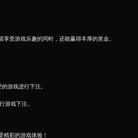
情享受游戏乐趣的同时，还能赢得丰厚的奖金。
爱的游戏进行下注。
行游戏下注。
受精彩的游戏体验！