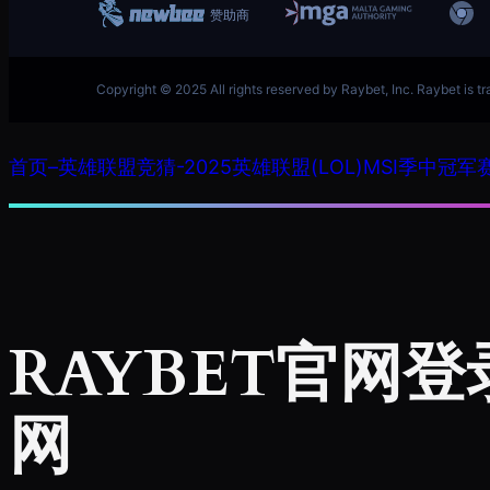
跳
首页–英雄联盟竞猜-2025英雄联盟(LOL)MSI季中冠军
至
内
容
RAYBET官网登
网