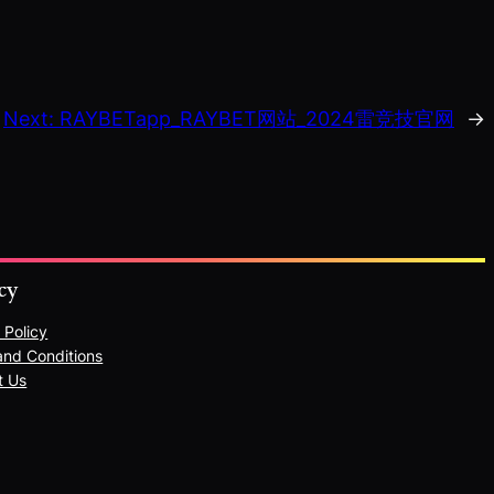
Next:
RAYBETapp_RAYBET网站_2024雷竞技官网
→
cy
 Policy
and Conditions
t Us