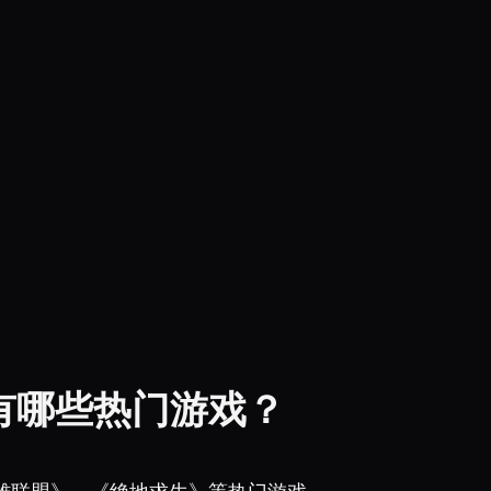
有哪些热门游戏？