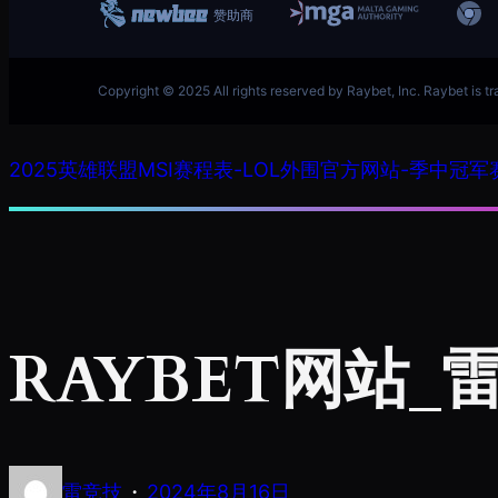
跳
2025英雄联盟MSI赛程表-LOL外围官方网站-季中冠
至
内
容
RAYBET网站_
·
雷竞技
2024年8月16日