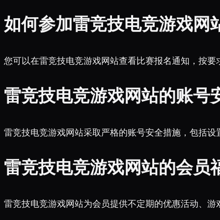
如何参加雷竞技电竞游戏网
您可以在雷竞技电竞游戏网站查看比赛报名通知，按要
雷竞技电竞游戏网站的账号
雷竞技电竞游戏网站采取严格的账号安全措施，包括设
雷竞技电竞游戏网站的会员
雷竞技电竞游戏网站为会员提供不定期的优惠活动、游