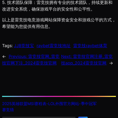
5. 技术团队保障：雷竞技拥有专业的技术团队，持续更新和
改进安全系统，确保游戏平台的安全性和公平性。
以上是雷竞技电竞游戏网站保障资金安全和游戏公平的方式，
希望能为您提供有用信息。
Tags:
JJB竞技宝
raybet雷竞技地址
雷竞技raybet体育
←
Previous:
雷竞技官网_雷竞
Next:
雷竞技官网注册_雷竞
技官网下注_2024雷竞技官网
技app_2024雷竞技官网
→
2025英雄联盟MSI赛程表-LOL外围官方网站-季中冠军
赛竞猜
搜