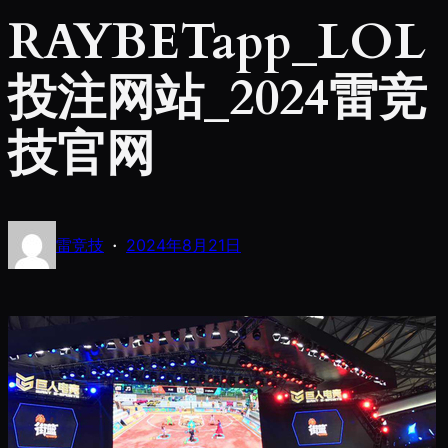
RAYBETapp_LOL
投注网站_2024雷竞
技官网
·
雷竞技
2024年8月21日