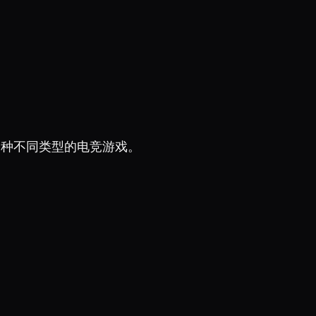
验各种不同类型的电竞游戏。