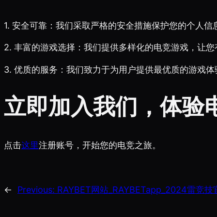
1. 安全可靠：我们采取严格的安全措施保护您的个人信
2. 丰富的游戏选择：我们提供多样化的电竞游戏，让
3. 优质的服务：我们致力于为用户提供最优质的游戏
立即加入我们，体验
点击
这里
注册账号，开始您的电竞之旅。
←
Previous:
RAYBET网站_RAYBETapp_2024雷竞