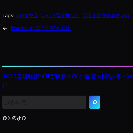
Tags:
JJB竞技宝
raybet雷竞技地址
买电竞比赛输赢的app
←
Previous:
S14比赛可以压
2025英雄联盟MSI赛程表-LOL外围官方网站-季中
猜
搜
索
Facebook
X
Instagram
TikTok
GitHub