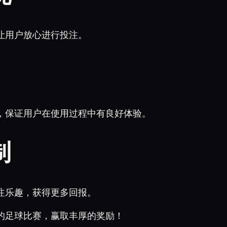
让用户放心进行投注。
，保证用户在使用过程中有良好体验。
制
注乐趣，获得更多回报。
的足球比赛，赢取丰厚的奖励！