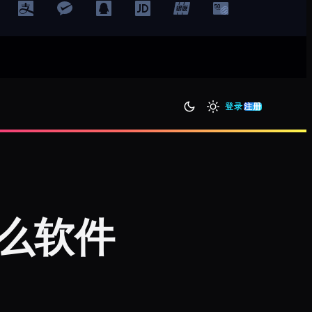
登录
注册
么软件