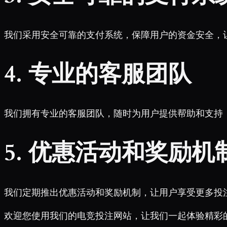
我们采用安全可靠的支付系统，保障用户的资金安全，
4. 专业的客服团队
我们拥有专业的客服团队，随时为用户提供帮助和支持
5. 优惠活动和奖励机
我们定期推出优惠活动和奖励机制，让用户享受更多投
欢迎您使用我们的电竞投注网站，让我们一起体验精彩