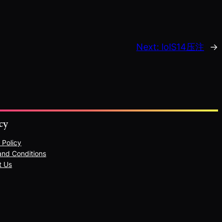
Next:
lolS14压注
→
cy
 Policy
and Conditions
t Us