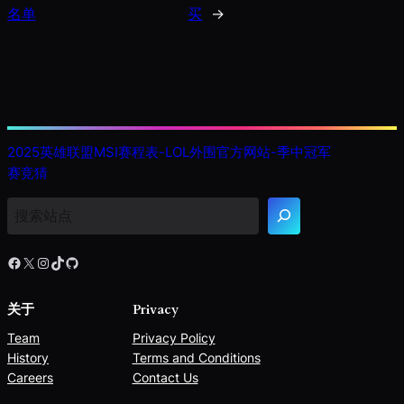
名单
买
→
2025英雄联盟MSI赛程表-LOL外围官方网站-季中冠军
赛竞猜
搜
索
Facebook
X
Instagram
TikTok
GitHub
关于
Privacy
Team
Privacy Policy
History
Terms and Conditions
Careers
Contact Us