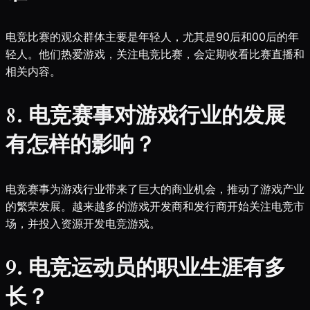
电竞比赛的观众群体主要是年轻人，尤其是90后和00后的年
轻人。他们热爱游戏，关注电竞比赛，会定期收看比赛直播和
相关内容。
8. 电竞赛事对游戏行业的发展
有怎样的影响？
电竞赛事为游戏行业带来了巨大的商业机会，推动了游戏产业
的繁荣发展。越来越多的游戏开发商和发行商开始关注电竞市
场，并投入资源开发电竞游戏。
9. 电竞运动员的职业生涯有多
长？