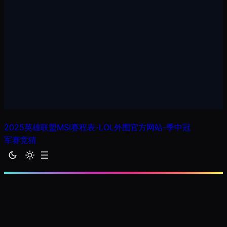
2025英雄联盟MSI赛程表-LOL外围官方网站-季中冠
军赛竞猜