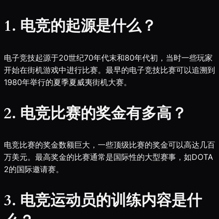
1. 电竞的起源是什么？
电子竞技起源于20世纪70年代末和80年代初，当时一些玩家
开始在街机游戏中进行比赛。最早的电子竞技比赛可以追溯到
1980年举行的夏季夏威夷街机大赛。
2. 电竞比赛的奖金有多高？
电竞比赛的奖金数额巨大，一些顶级比赛的奖金可以高达几百
万美元。最高奖金的比赛通常是国际性的大型赛事，如DOTA
2的国际邀请赛。
3. 电竞运动员的训练内容是什