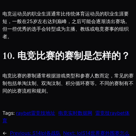
电竞运动员的职业生涯通常比传统体育运动员的职业生涯要
短，一般在25岁左右达到巅峰，之后可能会逐渐淡出赛场。
但一些优秀的选手会转型成为主播、教练或电竞赛事的组织
者。
10. 电竞比赛的赛制是怎样的？
电竞比赛的赛制通常根据游戏类型和参赛人数而定，常见的赛
制包括单淘汰制、双淘汰制、积分循环赛等。不同的赛制有不
同的比赛流程和规则。
Tags:
raybet雷竞技地址
电竞实时数据网
雷竞技raybet体
育
←
Previous:
S14lpl各战队
Next:
lolS14世界赛外围赛怎么