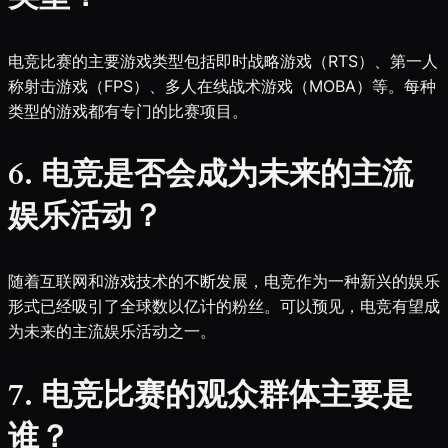
电竞比赛的主要游戏类型包括即时战略游戏（RTS）、第一人
称射击游戏（FPS）、多人在线战术游戏（MOBA）等。每种
类型的游戏都有专门的比赛项目。
6. 电竞是否会成为未来的主流
娱乐活动？
随着互联网和游戏技术的不断发展，电竞作为一种新兴的娱乐
形式已经吸引了全球数以亿计的粉丝。可以预见，电竞有望成
为未来的主流娱乐活动之一。
7. 电竞比赛的观众群体主要是
谁？