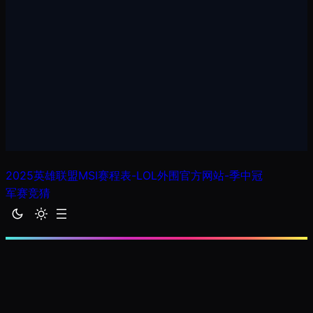
2025英雄联盟MSI赛程表-LOL外围官方网站-季中冠
军赛竞猜