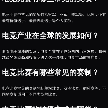
电竞比赛中常见的奖项包括冠军、亚军、季军等。此外，还有
最有价值选手、最佳表现选手等个人奖项。
电竞产业在全球的发展如何？
随着电子游戏的普及，电竞产业在全球范围内迅速发展。越来
越多的赞助商和投资商进入这一领域，电竞市场前景广阔。
电竞比赛有哪些常见的赛制？
电竞比赛常见的赛制包括单淘汰赛、双淘汰赛、循环赛等。不
同的赛制适用于不同类型的比赛。