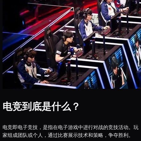
电竞到底是什么？
电竞即电子竞技，是指在电子游戏中进行对战的竞技活动。玩
家组成团队或个人，通过比赛展示技术和策略，争夺胜利。