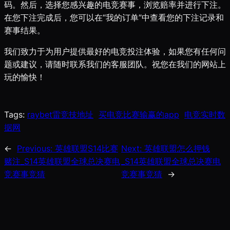
码。然后，选择您感兴趣的电竞赛事，浏览赔率并进行下注。
在您下注完成后，您可以在“我的订单”中查看您的下注记录和
赛事结果。
我们致力于为用户提供最好的电竞投注体验，如果您有任何问
题或建议，请随时联系我们的客服团队。祝您在我们的网站上
玩的愉快！
Tags:
raybet雷竞技地址
买电竞比赛输赢的app
电竞实时数
据网
←
Previous:
英雄联盟S14比赛
Next:
英雄联盟怎么押钱
赌注_S14英雄联盟全球总决赛电
_S14英雄联盟全球总决赛电
竞赛事竞猜
竞赛事竞猜
→