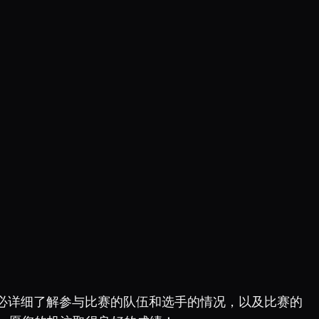
必详细了解参与比赛的队伍和选手的情况，以及比赛的