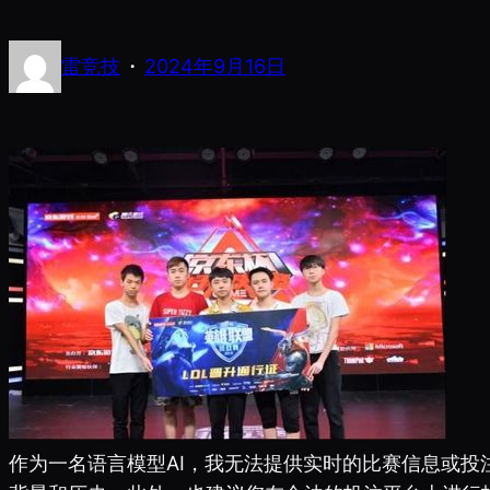
·
雷竞技
2024年9月16日
作为一名语言模型AI，我无法提供实时的比赛信息或