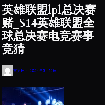
英雄联盟lpl总决赛
赌_S14英雄联盟全
球总决赛电竞赛事
竞猜
·
雷竞技
2024年9月19日