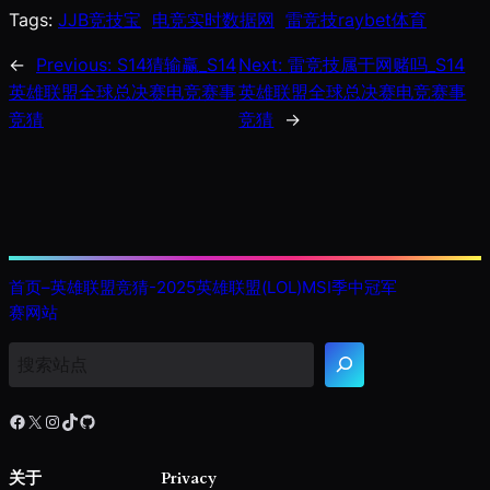
Tags:
JJB竞技宝
电竞实时数据网
雷竞技raybet体育
←
Previous:
S14猜输赢_S14
Next:
雷竞技属于网赌吗_S14
英雄联盟全球总决赛电竞赛事
英雄联盟全球总决赛电竞赛事
竞猜
竞猜
→
首页–英雄联盟竞猜-2025英雄联盟(LOL)MSI季中冠军
赛网站
搜
索
Facebook
X
Instagram
TikTok
GitHub
关于
Privacy